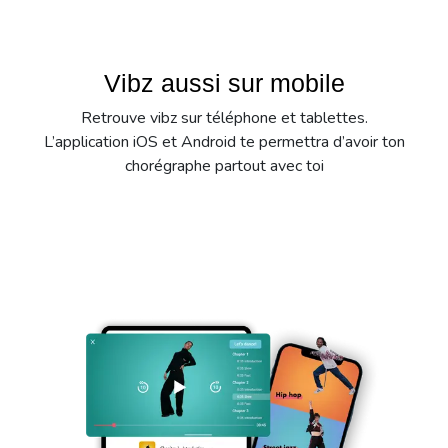
Vibz aussi sur mobile
Retrouve vibz sur téléphone et tablettes.
L’application iOS et Android te permettra d’avoir ton
chorégraphe partout avec toi