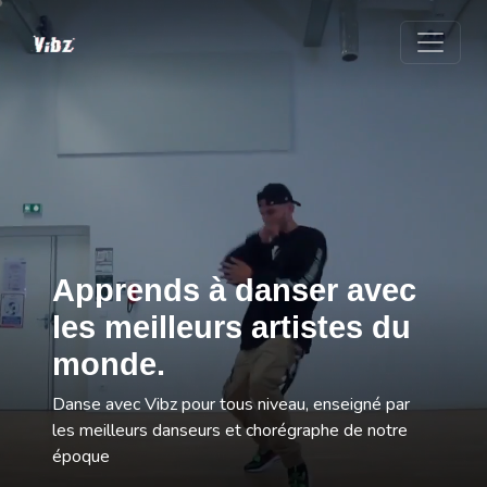
Apprends à danser avec
les meilleurs artistes du
monde.
Danse avec Vibz pour tous niveau, enseigné par
les meilleurs danseurs et chorégraphe de notre
époque