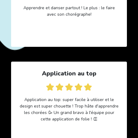
Apprendre et danser partout ! Le plus : le faire
avec son chorégraphe!
Application au top
Application au top: super facile à utiliser et le
design est super chouette ! Trop hâte d'apprendre
les chorées 🥳 Un grand bravo à l'équipe pour
cette application de folie ! 👏