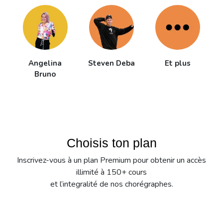
Angelina
Steven Deba
Et plus
Bruno
Choisis ton plan
Inscrivez-vous à un plan Premium pour obtenir un accès
illimité à 150+ cours
et l’integralité de nos chorégraphes.