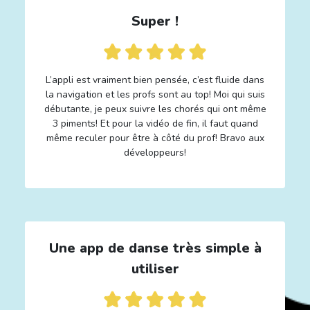
Super !
L’appli est vraiment bien pensée, c’est fluide dans
la navigation et les profs sont au top! Moi qui suis
débutante, je peux suivre les chorés qui ont même
3 piments! Et pour la vidéo de fin, il faut quand
même reculer pour être à côté du prof! Bravo aux
développeurs!
Une app de danse très simple à
utiliser