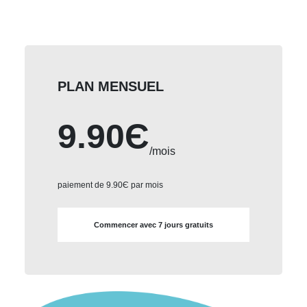
PLAN MENSUEL
9.90Є
/mois
paiement de 9.90Є par mois
Commencer avec 7 jours gratuits