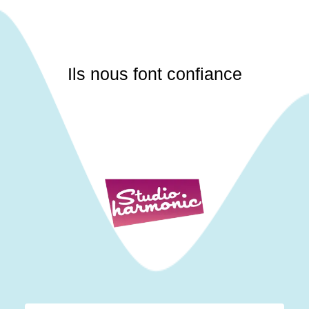
Ils nous font confiance